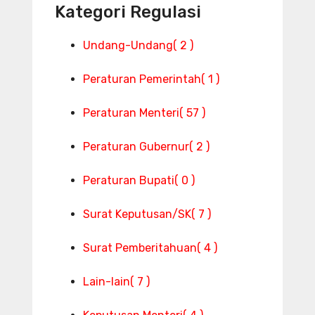
Kategori Regulasi
Undang-Undang
( 2 )
Peraturan Pemerintah
( 1 )
Peraturan Menteri
( 57 )
Peraturan Gubernur
( 2 )
Peraturan Bupati
( 0 )
Surat Keputusan/SK
( 7 )
Surat Pemberitahuan
( 4 )
Lain-lain
( 7 )