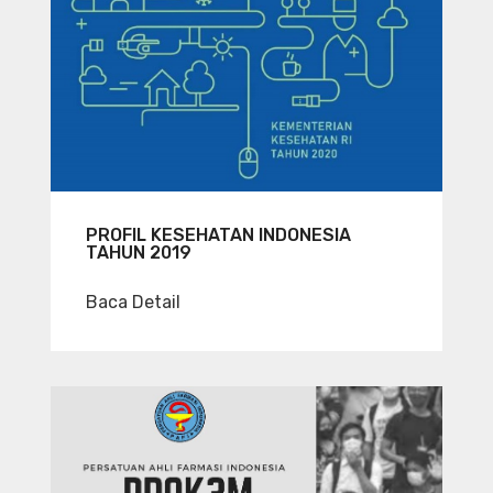
PROFIL KESEHATAN INDONESIA
TAHUN 2019
Baca Detail