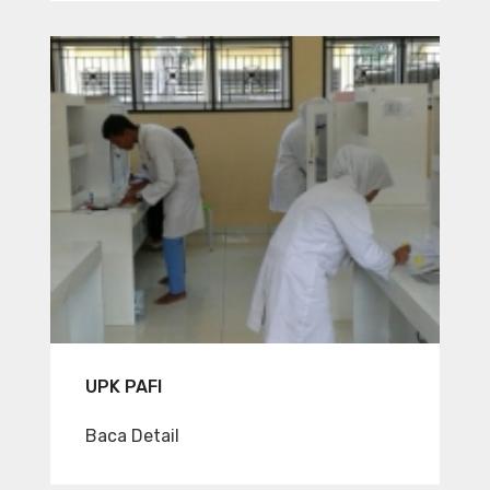
UPK PAFI
Baca Detail