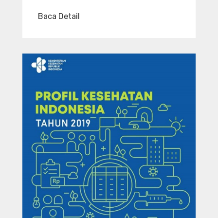
Baca Detail