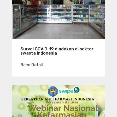
Survei COVID-19 diadakan di sektor
swasta Indonesia
Baca Detail