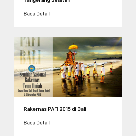
Tangerang Selatan
Baca Detail
Rakernas PAFI 2015 di Bali
Baca Detail