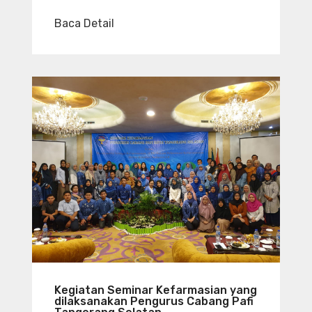
Baca Detail
Kegiatan Seminar Kefarmasian yang
dilaksanakan Pengurus Cabang Pafi