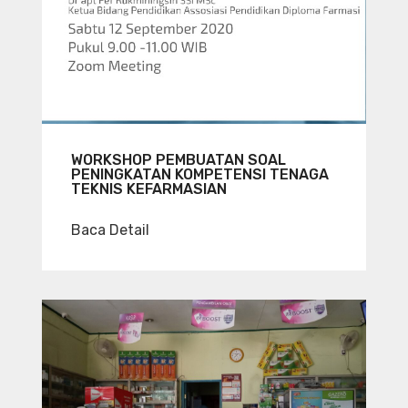
WORKSHOP PEMBUATAN SOAL
PENINGKATAN KOMPETENSI TENAGA
TEKNIS KEFARMASIAN
Baca Detail