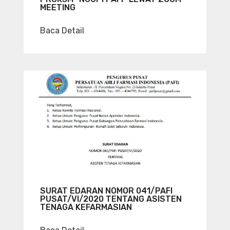
MEETING
Baca Detail
SURAT EDARAN NOMOR 041/PAFI
PUSAT/VI/2020 TENTANG ASISTEN
TENAGA KEFARMASIAN