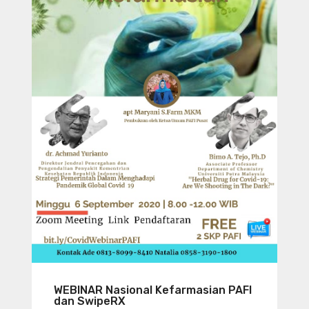
WEBINAR Nasional Kefarmasian PAFI
dan SwipeRX