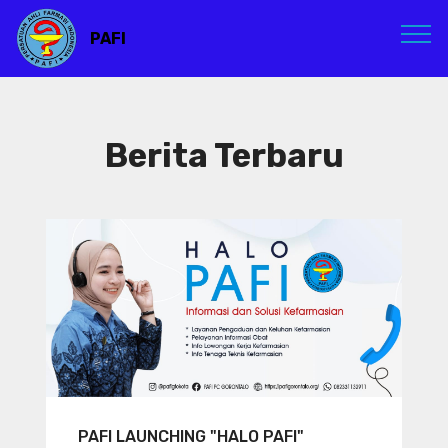
PAFI
Berita Terbaru
PAFI LAUNCHING "HALO PAFI"