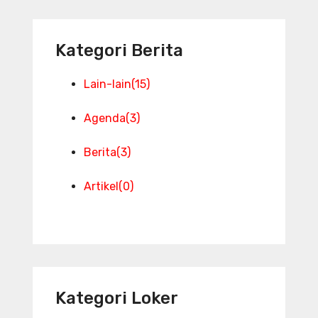
Kategori Berita
Lain-lain
(15)
Agenda
(3)
Berita
(3)
Artikel
(0)
Kategori Loker