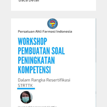
Baca Detail